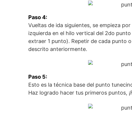
Paso 4:
Vueltas de ida siguientes, se empieza por
izquierda en el hilo vertical del 2do punto
extraer 1 punto). Repetir de cada punto o 
descrito anteriormente.
Paso 5:
Esto es la técnica base del punto tunecin
Haz logrado hacer tus primeros puntos, ¡F