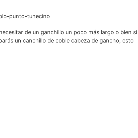
necesitar de un ganchillo un poco más largo o bien si
parás un canchillo de coble cabeza de gancho, esto