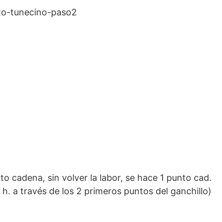
o cadena, sin volver la labor, se hace 1 punto cad.
h. a través de los 2 primeros puntos del ganchillo)