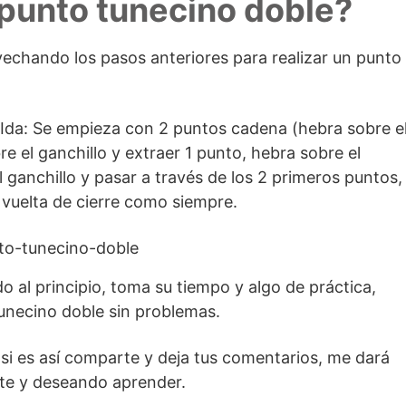
punto tunecino doble?
vechando los pasos anteriores para realizar un punto
: Ida: Se empieza con 2 puntos cadena (hebra sobre e
re el ganchillo y extraer 1 punto, hebra sobre el
l ganchillo y pasar a través de los 2 primeros puntos,
la vuelta de cierre como siempre.
 al principio, toma su tiempo y algo de práctica,
tunecino doble sin problemas.
 si es así comparte y deja tus comentarios, me dará
te y deseando aprender.