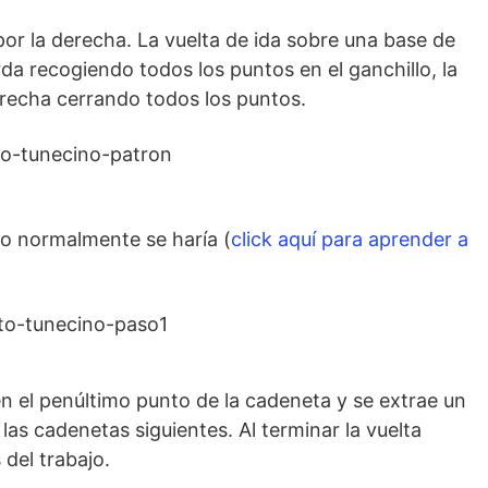
or la derecha. La vuelta de ida sobre una base de
rda recogiendo todos los puntos en el ganchillo, la
erecha cerrando todos los puntos.
 normalmente se haría (
click aquí para aprender a
 en el penúltimo punto de la cadeneta y se extrae un
las cadenetas siguientes. Al terminar la vuelta
 del trabajo.