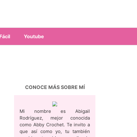
ácil
Youtube
CONOCE MÁS SOBRE MÍ
Mi nombre es Abigail
Rodríguez, mejor conocida
como Abby Crochet. Te invito a
que así como yo, tu también