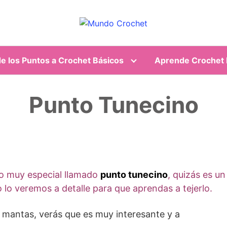
e los Puntos a Crochet Básicos
Aprende Crochet F
Punto Tunecino
to muy especial llamado
punto tunecino
, quizás es un
lo veremos a detalle para que aprendas a tejerlo.
 o mantas, verás que es muy interesante y a