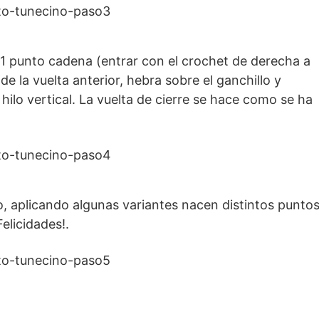
 1 punto cadena (entrar con el crochet de derecha a
 de la vuelta anterior, hebra sobre el ganchillo y
hilo vertical. La vuelta de cierre se hace como se ha
o, aplicando algunas variantes nacen distintos puntos
elicidades!.