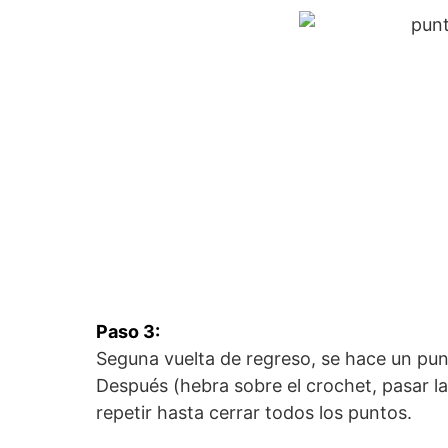
Paso 3:
Seguna vuelta de regreso, se hace un punt
Después (hebra sobre el crochet, pasar la 
repetir hasta cerrar todos los puntos.