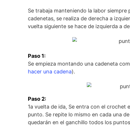
Se trabaja manteniendo la labor siempre p
cadenetas, se realiza de derecha a izquie
vuelta siguiente se hace de izquierda a d
Paso 1:
Se empieza montando una cadeneta como
hacer una cadena
).
Paso 2:
1a vuelta de ida, Se entra con el crochet
punto. Se repite lo mismo en cada una de 
quedarán en el ganchillo todos los puntos