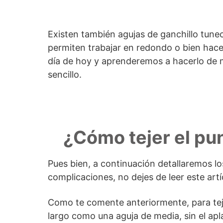
Existen también agujas de ganchillo tunec
permiten trabajar en redondo o bien hac
día de hoy y aprenderemos a hacerlo de 
sencillo.
¿Cómo tejer el pu
Pues bien, a continuación detallaremos lo
complicaciones, no dejes de leer este artí
Como te comente anteriormente, para teje
largo como una aguja de media, sin el apl