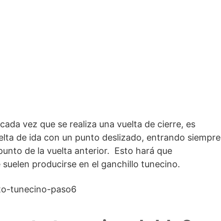
cada vez que se realiza una vuelta de cierre, es
uelta de ida con un punto deslizado, entrando siempre
 punto de la vuelta anterior. Esto hará que
suelen producirse en el ganchillo tunecino.