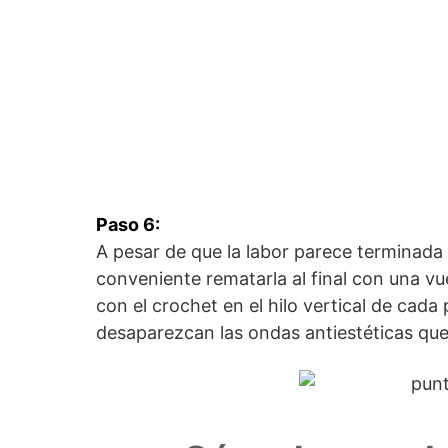
Paso 6:
A pesar de que la labor parece terminada 
conveniente rematarla al final con una v
con el crochet en el hilo vertical de cada
desaparezcan las ondas antiestéticas que 