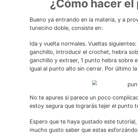
¿Cómo hacer el 
Bueno ya entrando en la materia, y a pro
tunecino doble, consiste en:
Ida y vuelta normales. Vueltas siguientes
ganchillo, introducir el crochet, hebra sob
ganchillo y extraer, 1 punto hebra sobre e
igual al punto alto sin cerrar. Por último 
No te apures si parece un poco complicado
estoy segura que lograrás tejer el punto 
Espero que te haya gustado este tutorial,
mucho gusto saber que estas esforzándo