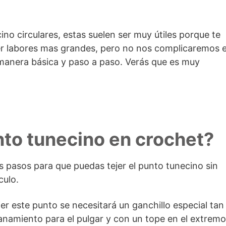
ino circulares, estas suelen ser muy útiles porque te
er labores mas grandes, pero no nos complicaremos e
manera básica y paso a paso. Verás que es muy
nto tunecino en crochet?
s pasos para que puedas tejer el punto tunecino sin
culo.
r este punto se necesitará un ganchillo especial tan
anamiento para el pulgar y con un tope en el extremo