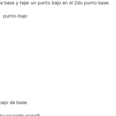
de base y tejer un punto bajo en el 2do punto base.
bajo de base.