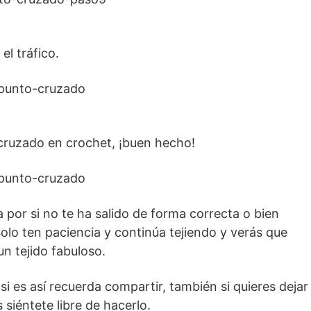
el tráfico.
 cruzado en crochet, ¡buen hecho!
 por si no te ha salido de forma correcta o bien
olo ten paciencia y continúa tejiendo y verás que
n tejido fabuloso.
i es así recuerda compartir, también si quieres dejar
siéntete libre de hacerlo.