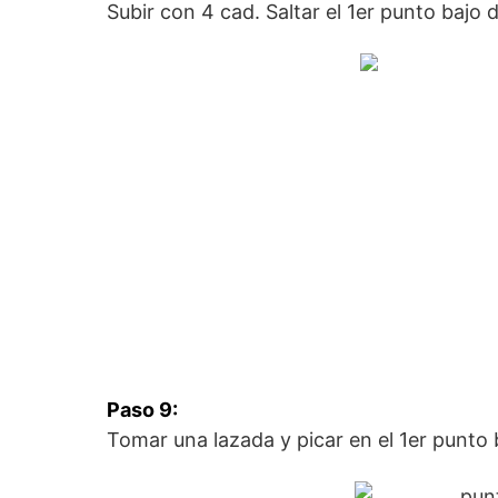
Subir con 4 cad. Saltar el 1er punto bajo 
Paso 9:
Tomar una lazada y picar en el 1er punto 