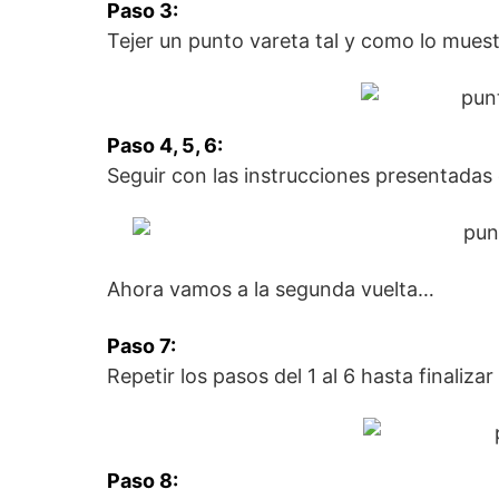
Paso 3:
Tejer un punto vareta tal y como lo muest
Paso 4, 5, 6:
Seguir con las instrucciones presentadas e
Ahora vamos a la segunda vuelta…
Paso 7:
Repetir los pasos del 1 al 6 hasta finalizar 
Paso 8: