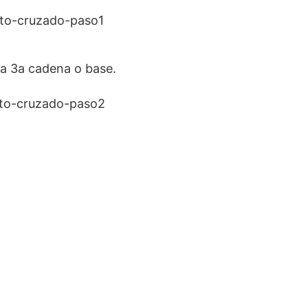
la 3a cadena o base.