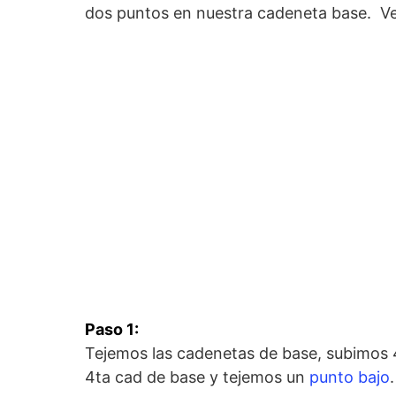
dos puntos en nuestra cadeneta base. Ve
Paso 1:
Tejemos las cadenetas de base, subimos 
4ta cad de base y tejemos un
punto bajo
.