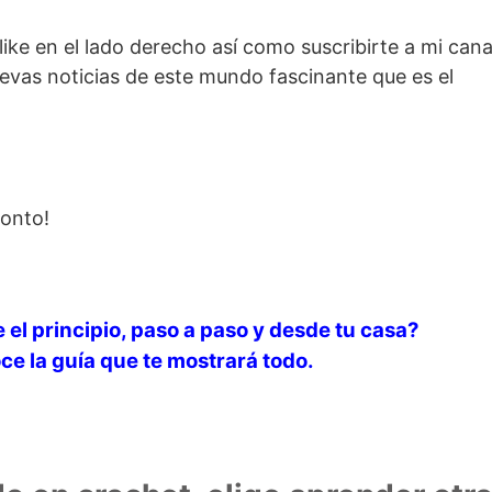
ke en el lado derecho así como suscribirte a mi cana
uevas noticias de este mundo fascinante que es el
onto!
 el principio, paso a paso y desde tu casa?
oce la guía que te mostrará todo.