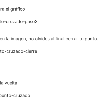
ra el gráfico
n la imagen, no olvides al final cerrar tu punto.
la vuelta