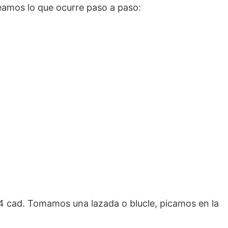
amos lo que ocurre paso a paso:
4 cad. Tomamos una lazada o blucle, picamos en la