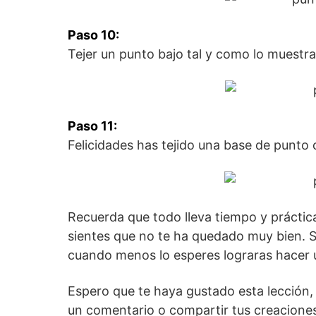
Paso 10:
Tejer un punto bajo tal y como lo muestra 
Paso 11:
Felicidades has tejido una base de punto
Recuerda que todo lleva tiempo y práctica
sientes que no te ha quedado muy bien. S
cuando menos lo esperes lograras hacer u
Espero que te haya gustado esta lección, s
un comentario o compartir tus creaciones 