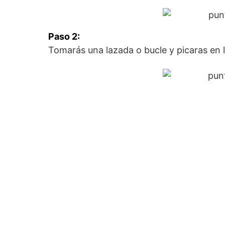
Paso 2:
Tomarás una lazada o bucle y picaras en 