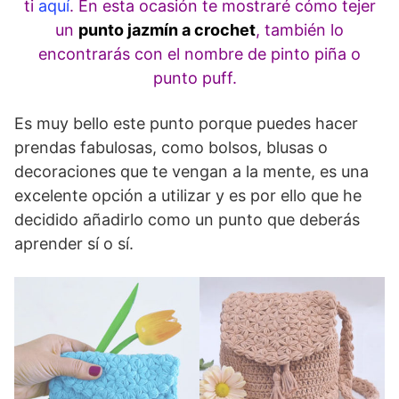
ti
aquí
. En esta ocasión te mostraré cómo tejer
un
punto jazmín a crochet
, también lo
encontrarás con el nombre de pinto piña o
punto puff.
Es muy bello este punto porque puedes hacer
prendas fabulosas, como bolsos, blusas o
decoraciones que te vengan a la mente, es una
excelente opción a utilizar y es por ello que he
decidido añadirlo como un punto que deberás
aprender sí o sí.