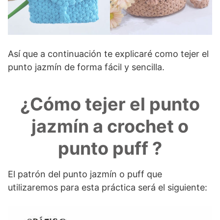
Así que a continuación te explicaré como tejer el
punto jazmín de forma fácil y sencilla.
¿Cómo tejer el punto
jazmín a crochet o
punto puff ?
El patrón del punto jazmín o puff que
utilizaremos para esta práctica será el siguiente: