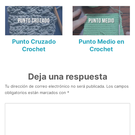
Punto Cruzado
Punto Medio en
Crochet
Crochet
Deja una respuesta
Tu dirección de correo electrónico no será publicada.
Los campos
obligatorios están marcados con
*