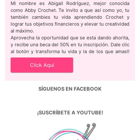
Mi nombre es Abigail Rodríguez, mejor conocida
como Abby Crochet. Te invito a que así como yo, tu
también cambies tu vida aprendiendo Crochet y
lograr tus objetivos financieros y elevar tu creatividad
al máximo.
Aprovecha la oportunidad que se esta dando ahorita,
y recibe una beca del 50% en tu inscripción. Dale clic
al botón y transforma tu vida y la de los que amas!!
Click Aquí
SÍGUENOS EN FACEBOOK
¡SUSCRÍBETE A YOUTUBE!