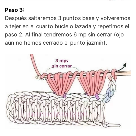
Paso 3:
Después saltaremos 3 puntos base y volveremos
a tejer en el cuarto bucle o lazada y repetimos el
paso 2. Al final tendremos 6 mp sin cerrar (ojo
aún no hemos cerrado el punto jazmín).