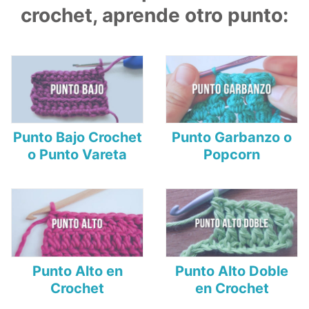
crochet, aprende otro punto:
Punto Bajo Crochet
Punto Garbanzo o
o Punto Vareta
Popcorn
Punto Alto en
Punto Alto Doble
Crochet
en Crochet