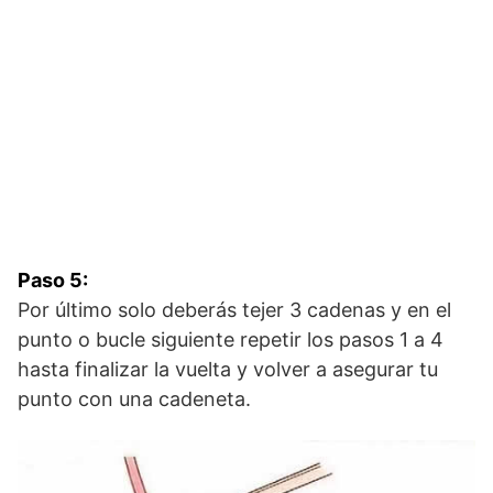
Paso 5:
Por último solo deberás tejer 3 cadenas y en el
punto o bucle siguiente repetir los pasos 1 a 4
hasta finalizar la vuelta y volver a asegurar tu
punto con una cadeneta.