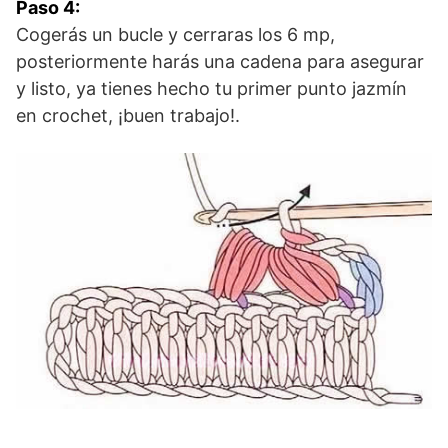
Paso 4:
Cogerás un bucle y cerraras los 6 mp,
posteriormente harás una cadena para asegurar
y listo, ya tienes hecho tu primer punto jazmín
en crochet, ¡buen trabajo!.