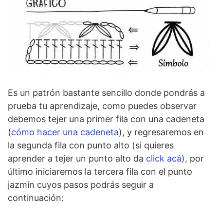
Es un patrón bastante sencillo donde pondrás a
prueba tu aprendizaje, como puedes observar
debemos tejer una primer fila con una cadeneta
(
cómo hacer una cadeneta
), y regresaremos en
la segunda fila con punto alto (si quieres
aprender a tejer un punto alto da
click acá
), por
último iniciaremos la tercera fila con el punto
jazmín cuyos pasos podrás seguir a
continuación: