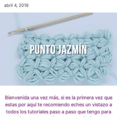
abril 4, 2019
Bienvenida una vez más, si es la primera vez que
estas por aquí te recomiendo eches un vistazo a
todos los tutoriales paso a paso que tengo para