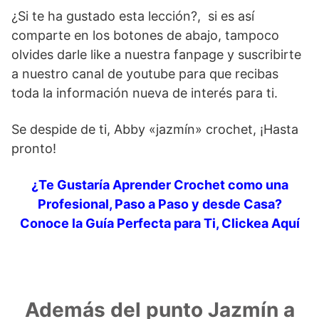
¿Si te ha gustado esta lección?, si es así
comparte en los botones de abajo, tampoco
olvides darle like a nuestra fanpage y suscribirte
a nuestro canal de youtube para que recibas
toda la información nueva de interés para ti.
Se despide de ti, Abby «jazmín» crochet, ¡Hasta
pronto!
¿Te Gustaría Aprender Crochet como una
Profesional, Paso a Paso y desde Casa?
Conoce la Guía Perfecta para Ti, Clickea Aquí
Además del punto Jazmín a