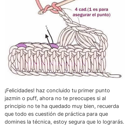
¡Felicidades! haz concluido tu primer punto
jazmin o puff, ahora no te preocupes si al
principio no te ha quedado muy bien, recuerda
que todo es cuestión de práctica para que
domines la técnica, estoy segura que lo lograrás.