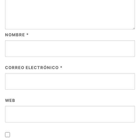
NOMBRE
*
CORREO ELECTRÓNICO
*
WEB