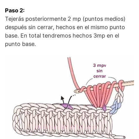
Paso 2:
Tejerás posteriormente 2 mp (puntos medios)
después sin cerrar, hechos en el mismo punto
base. En total tendremos hechos 3mp en el
punto base.