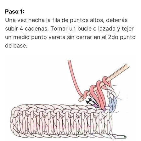
Paso 1:
Una vez hecha la fila de puntos altos, deberás
subir 4 cadenas. Tomar un bucle o lazada y tejer
un medio punto vareta sin cerrar en el 2do punto
de base.