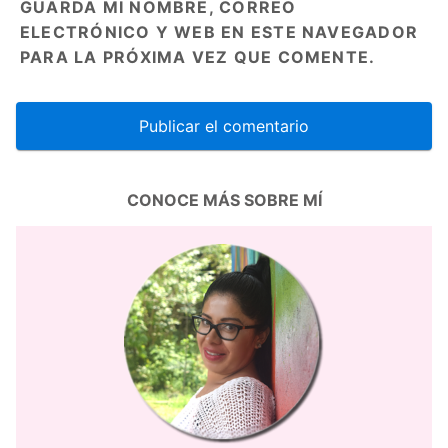
GUARDA MI NOMBRE, CORREO
ELECTRÓNICO Y WEB EN ESTE NAVEGADOR
PARA LA PRÓXIMA VEZ QUE COMENTE.
CONOCE MÁS SOBRE MÍ