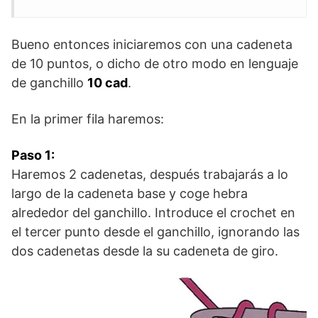
Bueno entonces iniciaremos con una cadeneta
de 10 puntos, o dicho de otro modo en lenguaje
de ganchillo
10 cad
.
En la primer fila haremos:
Paso 1:
Haremos 2 cadenetas, después trabajarás a lo
largo de la cadeneta base y coge hebra
alrededor del ganchillo. Introduce el crochet en
el tercer punto desde el ganchillo, ignorando las
dos cadenetas desde la su cadeneta de giro.