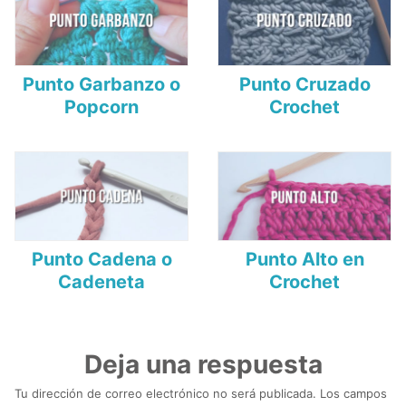
Punto Garbanzo o
Punto Cruzado
Popcorn
Crochet
Punto Cadena o
Punto Alto en
Cadeneta
Crochet
Deja una respuesta
Tu dirección de correo electrónico no será publicada.
Los campos