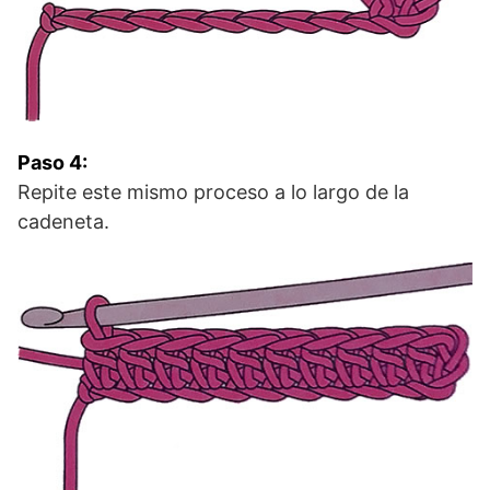
Paso 4:
Repite este mismo proceso a lo largo de la
cadeneta.