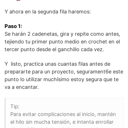
Y ahora en la segunda fila haremos:
Paso 1:
Se harán 2 cadenetas, gira y repite como antes,
tejiendo tu primer punto medio en crochet en el
tercer punto desde el ganchillo cada vez.
Y listo, practica unas cuantas filas antes de
prepararte para un proyecto, segurament6e este
punto lo utilizar muchísimo estoy segura que te
va a encantar.
Tip:
Para evitar complicaciones al inicio, mantén
el hilo sin mucha tensión, e intenta enrollar