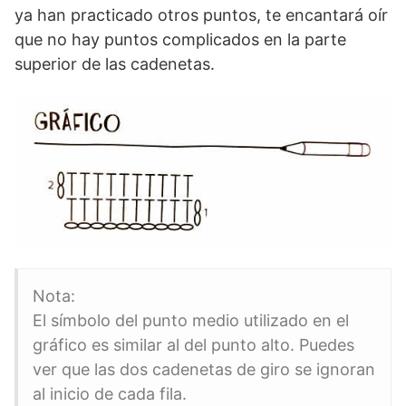
ya han practicado otros puntos, te encantará oír
que no hay puntos complicados en la parte
superior de las cadenetas.
Nota:
El símbolo del punto medio utilizado en el
gráfico es similar al del punto alto. Puedes
ver que las dos cadenetas de giro se ignoran
al inicio de cada fila.