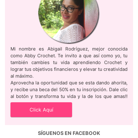
Mi nombre es Abigail Rodríguez, mejor conocida
como Abby Crochet. Te invito a que así como yo, tu
también cambies tu vida aprendiendo Crochet y
lograr tus objetivos financieros y elevar tu creatividad
al máximo.
Aprovecha la oportunidad que se esta dando ahorita,
y recibe una beca del 50% en tu inscripción. Dale clic
al botón y transforma tu vida y la de los que amas!!
Click Aquí
SÍGUENOS EN FACEBOOK