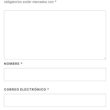
obligatorios están marcados con
*
NOMBRE
*
CORREO ELECTRÓNICO
*