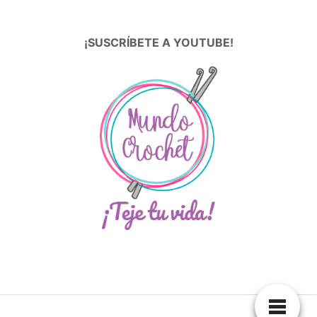
¡SUSCRÍBETE A YOUTUBE!