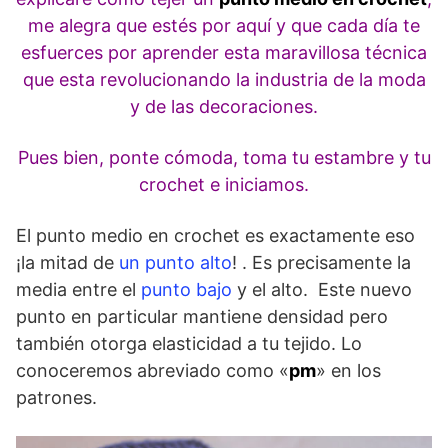
me alegra que estés por aquí y que cada día te
esfuerces por aprender esta maravillosa técnica
que esta revolucionando la industria de la moda
y de las decoraciones.
Pues bien, ponte cómoda, toma tu estambre y tu
crochet e iniciamos.
El punto medio en crochet es exactamente eso
¡la mitad de
un punto alto
! . Es precisamente la
media entre el
punto bajo
y el alto. Este nuevo
punto en particular mantiene densidad pero
también otorga elasticidad a tu tejido. Lo
conoceremos abreviado como «
pm
» en los
patrones.