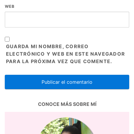
WEB
GUARDA MI NOMBRE, CORREO
ELECTRÓNICO Y WEB EN ESTE NAVEGADOR
PARA LA PRÓXIMA VEZ QUE COMENTE.
CONOCE MÁS SOBRE MÍ