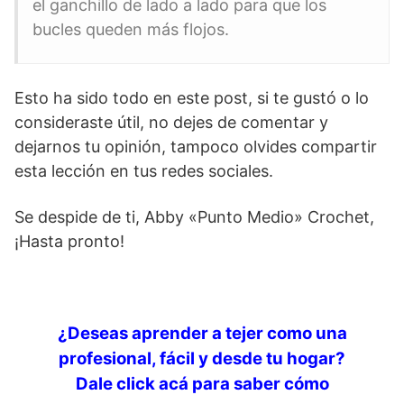
el ganchillo de lado a lado para que los
bucles queden más flojos.
Esto ha sido todo en este post, si te gustó o lo
consideraste útil, no dejes de comentar y
dejarnos tu opinión, tampoco olvides compartir
esta lección en tus redes sociales.
Se despide de ti, Abby «Punto Medio» Crochet,
¡Hasta pronto!
¿Deseas aprender a tejer como una
profesional, fácil y desde tu hogar?
Dale click acá para saber cómo