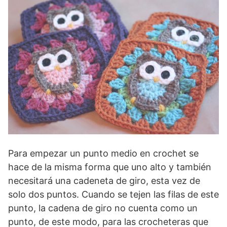
Para empezar un punto medio en crochet se
hace de la misma forma que uno alto y también
necesitará una cadeneta de giro, esta vez de
solo dos puntos. Cuando se tejen las filas de este
punto, la cadena de giro no cuenta como un
punto, de este modo, para las crocheteras que