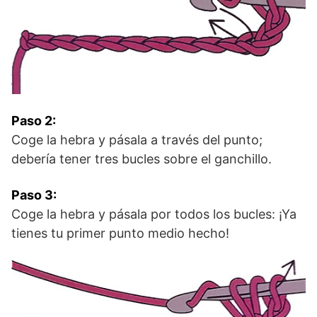
Paso 2:
Coge la hebra y pásala a través del punto;
debería tener tres bucles sobre el ganchillo.
Paso 3:
Coge la hebra y pásala por todos los bucles: ¡Ya
tienes tu primer punto medio hecho!