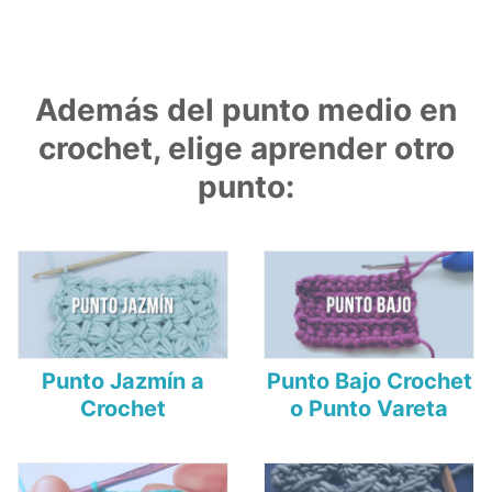
Además del punto medio en
crochet, elige aprender otro
punto:
Punto Jazmín a
Punto Bajo Crochet
Crochet
o Punto Vareta